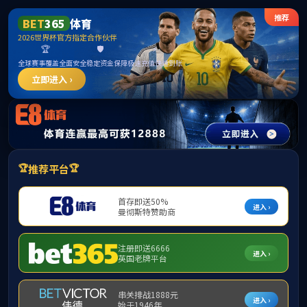
太阳集团2007(有限公司)-官方网站
基层动态
当前位置：
首页
>>
基层动
※